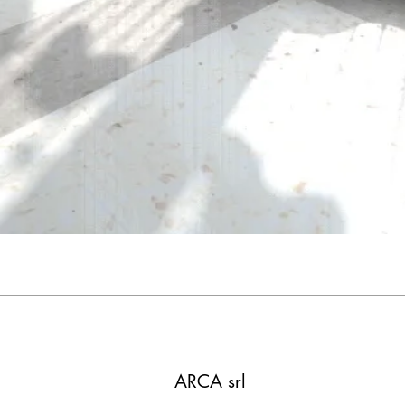
ARCA srl