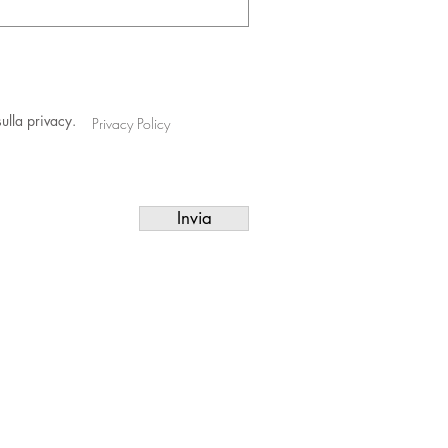
sulla privacy.
Privacy Policy
Invia